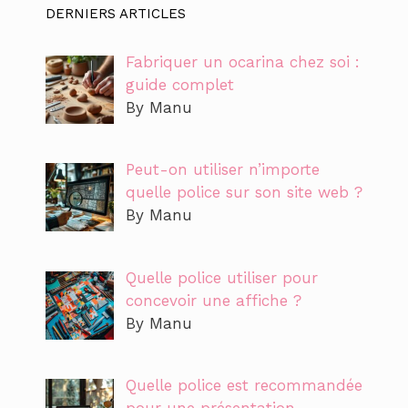
DERNIERS ARTICLES
Fabriquer un ocarina chez soi :
guide complet
By Manu
Peut-on utiliser n’importe
quelle police sur son site web ?
By Manu
Quelle police utiliser pour
concevoir une affiche ?
By Manu
Quelle police est recommandée