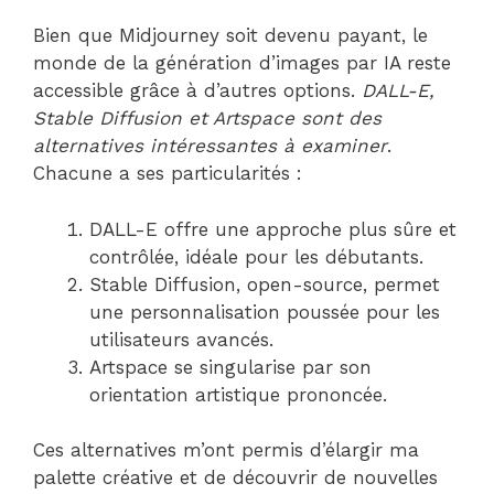
Bien que Midjourney soit devenu payant, le
monde de la génération d’images par IA reste
accessible grâce à d’autres options.
DALL-E,
Stable Diffusion et Artspace sont des
alternatives intéressantes à examiner
.
Chacune a ses particularités :
DALL-E offre une approche plus sûre et
contrôlée, idéale pour les débutants.
Stable Diffusion, open-source, permet
une personnalisation poussée pour les
utilisateurs avancés.
Artspace se singularise par son
orientation artistique prononcée.
Ces alternatives m’ont permis d’élargir ma
palette créative et de découvrir de nouvelles