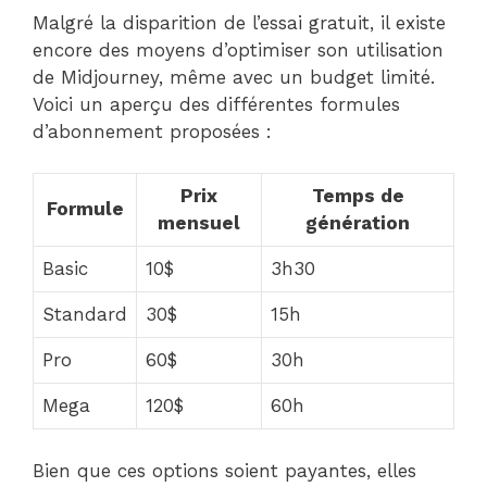
Malgré la disparition de l’essai gratuit, il existe
encore des moyens d’optimiser son utilisation
de Midjourney, même avec un budget limité.
Voici un aperçu des différentes formules
d’abonnement proposées :
Prix
Temps de
Formule
mensuel
génération
Basic
10$
3h30
Standard
30$
15h
Pro
60$
30h
Mega
120$
60h
Bien que ces options soient payantes, elles