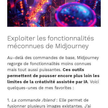
Exploiter les fonctionnalités
méconnues de Midjourney
Au-delà des commandes de base, Midjourney
regorge de fonctionnalités moins connues
mais tout aussi puissantes.
Ces outils
permettent de pousser encore plus loin les
limites de la créativité assistée par IA
. Voici
quelques-unes de mes favorites :
1.
La commande /blend
: Elle permet de
fusionner plusieurs images existantes. J’ai