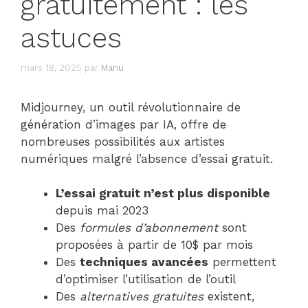
gratuitement : les
astuces
mars 18, 2025
par
Manu
Midjourney, un outil révolutionnaire de
génération d’images par IA, offre de
nombreuses possibilités aux artistes
numériques malgré l’absence d’essai gratuit.
L’essai gratuit n’est plus disponible
depuis mai 2023
Des
formules d’abonnement
sont
proposées à partir de 10$ par mois
Des
techniques avancées
permettent
d’optimiser l’utilisation de l’outil
Des
alternatives gratuites
existent,