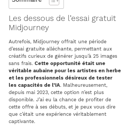
Les dessous de l’essai gratuit
Midjourney
Autrefois, Midjourney offrait une période
d’essai gratuite alléchante, permettant aux
créatifs curieux de générer jusqu’à 25 images
sans frais.
Cette opportunité était une
véritable aubaine pour les artistes en herbe
et les professionnels désireux de tester
les capacités de l’IA
. Malheureusement,
depuis mai 2023, cette option n’est plus
disponible. J’ai eu la chance de profiter de
cette offre à ses débuts, et je peux vous dire
que c’était une expérience véritablement
captivante.