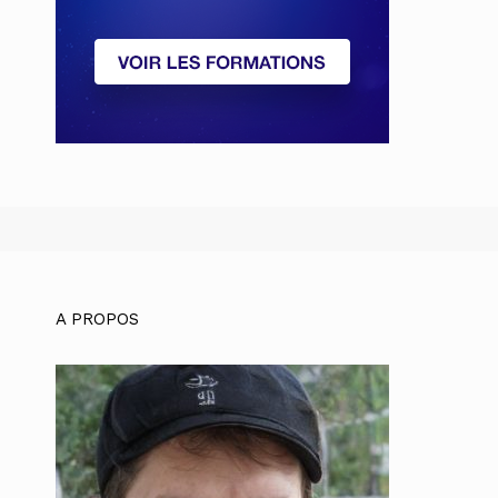
A PROPOS