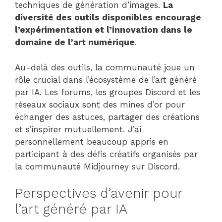
techniques de génération d’images.
La
diversité des outils disponibles encourage
l’expérimentation et l’innovation dans le
domaine de l’art numérique
.
Au-delà des outils, la communauté joue un
rôle crucial dans l’écosystème de l’art généré
par IA. Les forums, les groupes Discord et les
réseaux sociaux sont des mines d’or pour
échanger des astuces, partager des créations
et s’inspirer mutuellement. J’ai
personnellement beaucoup appris en
participant à des défis créatifs organisés par
la communauté Midjourney sur Discord.
Perspectives d’avenir pour
l’art généré par IA