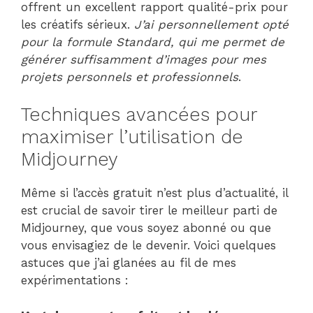
offrent un excellent rapport qualité-prix pour
les créatifs sérieux.
J’ai personnellement opté
pour la formule Standard, qui me permet de
générer suffisamment d’images pour mes
projets personnels et professionnels
.
Techniques avancées pour
maximiser l’utilisation de
Midjourney
Même si l’accès gratuit n’est plus d’actualité, il
est crucial de savoir tirer le meilleur parti de
Midjourney, que vous soyez abonné ou que
vous envisagiez de le devenir. Voici quelques
astuces que j’ai glanées au fil de mes
expérimentations :