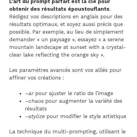
L’art du prompt parfait est la clé pour
obtenir des résultats époustouflants
.
Rédigez vos descriptions en anglais pour des
résultats optimaux, et soyez aussi précis que
possible. Par exemple, au lieu de simplement
demander « un paysage », essayez « a serene
mountain landscape at sunset with a crystal-
clear lake reflecting the orange sky ».
Les paramètres avancés sont vos alliés pour
affiner vos créations :
–ar
pour ajuster le ratio de l’image
–chaos
pour augmenter la variété des
résultats
–stylize
pour modifier le style artistique
La technique du multi-prompting, utilisant le