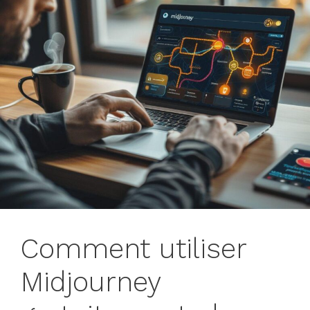
Comment utiliser
Midjourney