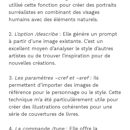
utilisé cette fonction pour créer des portraits
surréalistes en combinant des visages
humains avec des éléments naturels.
2.
L’option /describe
: Elle génère un prompt
à partir d’une image existante. C’est un
excellent moyen d’analyser le style d’autres
artistes ou de trouver l’inspiration pour de
nouvelles créations.
3.
Les paramètres –cref et –sref
: Ils
permettent d’importer des images de
référence pour le personnage ou le style. Cette
technique m’a été particulièrement utile pour
créer des illustrations cohérentes pour une
série de couvertures de livres.
4.
La commande /tune
: Elle offre la