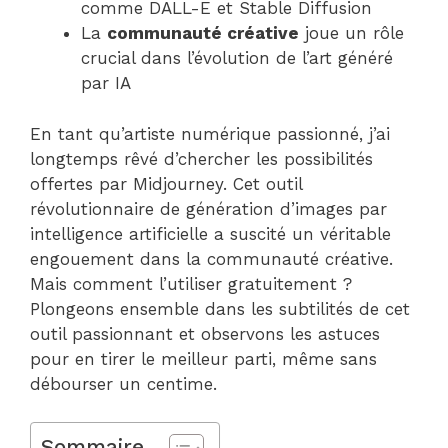
comme DALL-E et Stable Diffusion
La
communauté créative
joue un rôle
crucial dans l’évolution de l’art généré
par IA
En tant qu’artiste numérique passionné, j’ai
longtemps rêvé d’chercher les possibilités
offertes par Midjourney. Cet outil
révolutionnaire de génération d’images par
intelligence artificielle a suscité un véritable
engouement dans la communauté créative.
Mais comment l’utiliser gratuitement ?
Plongeons ensemble dans les subtilités de cet
outil passionnant et observons les astuces
pour en tirer le meilleur parti, même sans
débourser un centime.
Sommaire