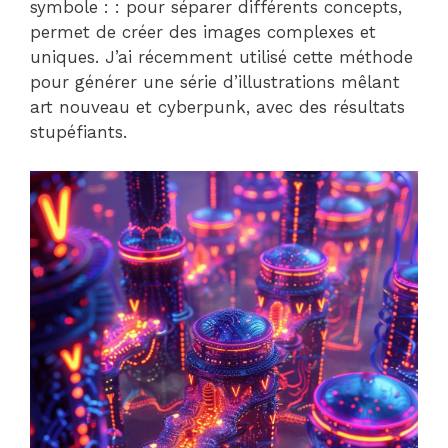
symbole : : pour séparer différents concepts,
permet de créer des images complexes et
uniques. J’ai récemment utilisé cette méthode
pour générer une série d’illustrations mêlant
art nouveau et cyberpunk, avec des résultats
stupéfiants.