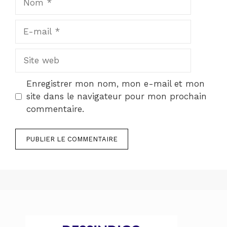
E-
mail
Site
web
Enregistrer mon nom, mon e-mail et mon
site dans le navigateur pour mon prochain
commentaire.