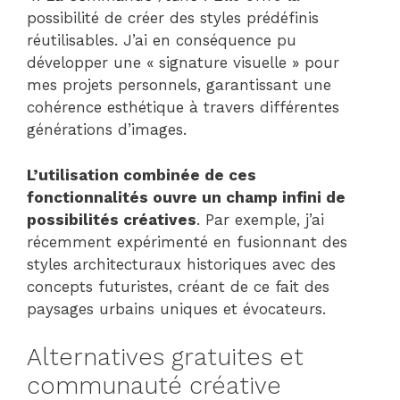
possibilité de créer des styles prédéfinis
réutilisables. J’ai en conséquence pu
développer une « signature visuelle » pour
mes projets personnels, garantissant une
cohérence esthétique à travers différentes
générations d’images.
L’utilisation combinée de ces
fonctionnalités ouvre un champ infini de
possibilités créatives
. Par exemple, j’ai
récemment expérimenté en fusionnant des
styles architecturaux historiques avec des
concepts futuristes, créant de ce fait des
paysages urbains uniques et évocateurs.
Alternatives gratuites et
communauté créative