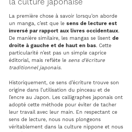
la culture japonaise
La première chose à savoir lorsqu’on aborde
un manga, c’est que le
sens de lecture est
inversé par rapport aux livres occidentaux
.
De manière similaire, les mangas se lisent
de
droite à gauche et de haut en bas
. Cette
particularité n’est pas un simple caprice
éditorial, mais reflète le
sens d’écriture
traditionnel japonais
.
Historiquement, ce sens d’écriture trouve son
origine dans l’utilisation du pinceau et de
l’encre au Japon. Les calligraphes japonais ont
adopté cette méthode pour éviter de tacher
leur travail avec leur main. En respectant ce
sens de lecture, nous nous plongeons
véritablement dans la culture nippone et nous