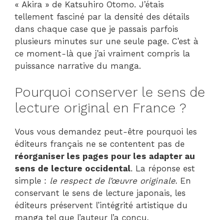
« Akira » de Katsuhiro Otomo. J’étais
tellement fasciné par la densité des détails
dans chaque case que je passais parfois
plusieurs minutes sur une seule page. C’est à
ce moment-là que j’ai vraiment compris la
puissance narrative du manga.
Pourquoi conserver le sens de
lecture original en France ?
Vous vous demandez peut-être pourquoi les
éditeurs français ne se contentent pas de
réorganiser les pages pour les adapter au
sens de lecture occidental
. La réponse est
simple :
le respect de l’œuvre originale
. En
conservant le sens de lecture japonais, les
éditeurs préservent l’intégrité artistique du
manga tel que l’auteur l’a conçu.