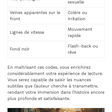
sexuelle
Veines apparentes sur le
Colère ou
front
irritation
Mouvement
Lignes de vitesse
rapide
Flash-back ou
Fond noir
rêve
En maîtrisant ces codes, vous enrichirez
considérablement votre expérience de lecture.
Vous serez capable de saisir les nuances
subtiles que l’auteur cherche à transmettre,
rendant votre immersion dans l’histoire encore
plus profonde et satisfaisante.