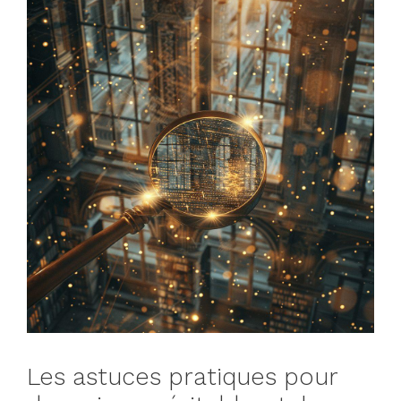
Les astuces pratiques pour