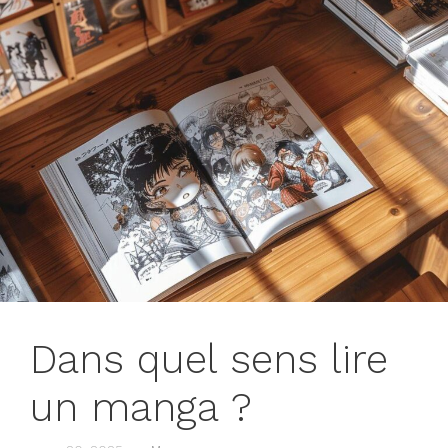
Dans quel sens lire
un manga ?