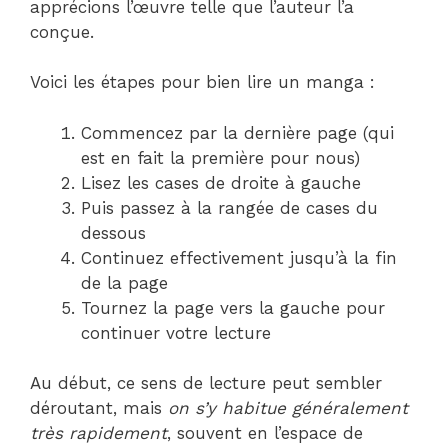
apprécions l’œuvre telle que l’auteur l’a
conçue.
Voici les étapes pour bien lire un manga :
Commencez par la dernière page (qui
est en fait la première pour nous)
Lisez les cases de droite à gauche
Puis passez à la rangée de cases du
dessous
Continuez effectivement jusqu’à la fin
de la page
Tournez la page vers la gauche pour
continuer votre lecture
Au début, ce sens de lecture peut sembler
déroutant, mais
on s’y habitue généralement
très rapidement
, souvent en l’espace de