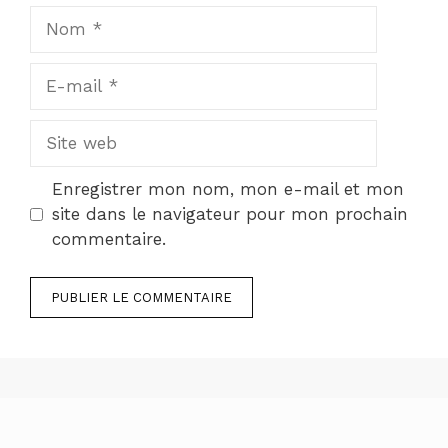
Nom
E-
mail
Site
web
Enregistrer mon nom, mon e-mail et mon
site dans le navigateur pour mon prochain
commentaire.