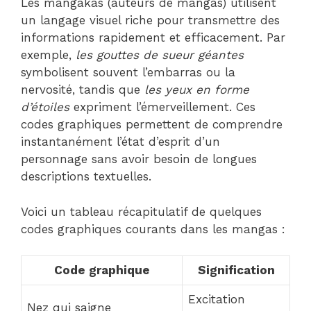
Les mangakas (auteurs de mangas) utilisent
un langage visuel riche pour transmettre des
informations rapidement et efficacement. Par
exemple,
les gouttes de sueur géantes
symbolisent souvent l’embarras ou la
nervosité, tandis que
les yeux en forme
d’étoiles
expriment l’émerveillement. Ces
codes graphiques permettent de comprendre
instantanément l’état d’esprit d’un
personnage sans avoir besoin de longues
descriptions textuelles.
Voici un tableau récapitulatif de quelques
codes graphiques courants dans les mangas :
Code graphique
Signification
Excitation
Nez qui saigne