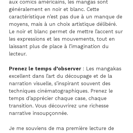
aux comics américains, les mangas sont
généralement en noir et blanc. Cette
caractéristique n’est pas due à un manque de
moyens, mais à un choix artistique délibéré.
Le noir et blanc permet de mettre l’accent sur
les expressions et les mouvements, tout en
laissant plus de place à l’imagination du
lecteur.
Prenez le temps d’observer
: Les mangakas
excellent dans l’art du découpage et de la
narration visuelle, s’inspirant souvent des
techniques cinématographiques. Prenez le
temps d’apprécier chaque case, chaque
transition. Vous découvrirez une richesse
narrative insoupçonnée.
Je me souviens de ma première lecture de