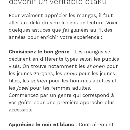
devenir un véritable otaku
Pour vraiment apprécier les mangas, il faut
aller au-delà du simple sens de lecture. Voici
quelques astuces que j’ai glanées au fil des
années pour enrichir votre expérience :
Choisissez le bon genre
: Les mangas se
déclinent en différents types selon les publics
visés. On trouve notamment les
shonen
pour
les jeunes garçons, les
shojo
pour les jeunes
filles, les
seinen
pour les hommes adultes et
les
josei
pour les femmes adultes.
Commencez par un genre qui correspond à
vos goûts pour une première approche plus
accessible.
Appréciez le noir et blanc
: Contrairement