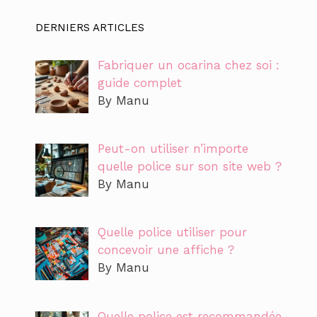
DERNIERS ARTICLES
Fabriquer un ocarina chez soi :
guide complet
By Manu
Peut-on utiliser n’importe
quelle police sur son site web ?
By Manu
Quelle police utiliser pour
concevoir une affiche ?
By Manu
Quelle police est recommandée