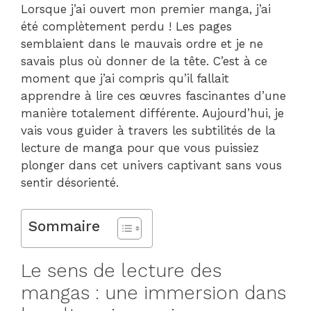
Lorsque j’ai ouvert mon premier manga, j’ai
été complètement perdu ! Les pages
semblaient dans le mauvais ordre et je ne
savais plus où donner de la tête. C’est à ce
moment que j’ai compris qu’il fallait
apprendre à lire ces œuvres fascinantes d’une
manière totalement différente. Aujourd’hui, je
vais vous guider à travers les subtilités de la
lecture de manga pour que vous puissiez
plonger dans cet univers captivant sans vous
sentir désorienté.
Sommaire
Le sens de lecture des
mangas : une immersion dans