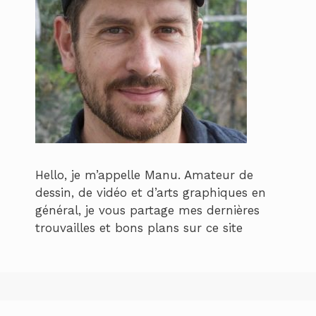
Hello, je m’appelle Manu. Amateur de
dessin, de vidéo et d’arts graphiques en
général, je vous partage mes dernières
trouvailles et bons plans sur ce site