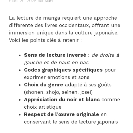
mars 20, 2025
par
Manu
La lecture de manga requiert une approche
différente des livres occidentaux, offrant une
immersion unique dans la culture japonaise.
Voici les points clés à retenir :
Sens de lecture inversé
:
de droite à
gauche et de haut en bas
Codes graphiques spécifiques
pour
exprimer émotions et sons
Choix du genre
adapté à ses goûts
(shonen, shojo, seinen, josei)
Appréciation du noir et blanc
comme
choix artistique
Respect de l’œuvre originale
en
conservant le sens de lecture japonais