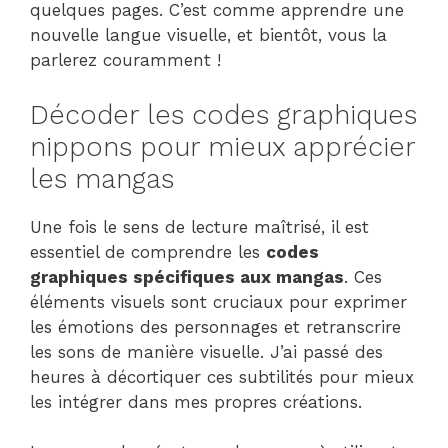
quelques pages. C’est comme apprendre une
nouvelle langue visuelle, et bientôt, vous la
parlerez couramment !
Décoder les codes graphiques
nippons pour mieux apprécier
les mangas
Une fois le sens de lecture maîtrisé, il est
essentiel de comprendre les
codes
graphiques spécifiques aux mangas
. Ces
éléments visuels sont cruciaux pour exprimer
les émotions des personnages et retranscrire
les sons de manière visuelle. J’ai passé des
heures à décortiquer ces subtilités pour mieux
les intégrer dans mes propres créations.