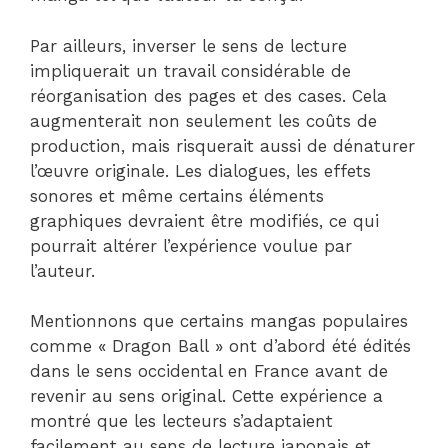
Par ailleurs, inverser le sens de lecture
impliquerait un travail considérable de
réorganisation des pages et des cases. Cela
augmenterait non seulement les coûts de
production, mais risquerait aussi de dénaturer
l’œuvre originale. Les dialogues, les effets
sonores et même certains éléments
graphiques devraient être modifiés, ce qui
pourrait altérer l’expérience voulue par
l’auteur.
Mentionnons que certains mangas populaires
comme « Dragon Ball » ont d’abord été édités
dans le sens occidental en France avant de
revenir au sens original. Cette expérience a
montré que les lecteurs s’adaptaient
facilement au sens de lecture japonais et