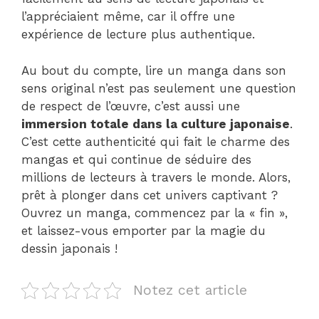
l’appréciaient même, car il offre une
expérience de lecture plus authentique.
Au bout du compte, lire un manga dans son
sens original n’est pas seulement une question
de respect de l’œuvre, c’est aussi une
immersion totale dans la culture japonaise
.
C’est cette authenticité qui fait le charme des
mangas et qui continue de séduire des
millions de lecteurs à travers le monde. Alors,
prêt à plonger dans cet univers captivant ?
Ouvrez un manga, commencez par la « fin »,
et laissez-vous emporter par la magie du
dessin japonais !
Notez cet article