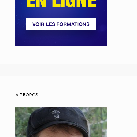
A PROPOS