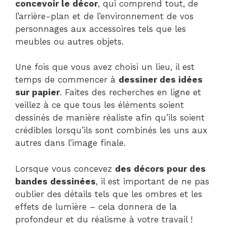
concevoir le décor
, qui comprend tout, de
l’arrière-plan et de l’environnement de vos
personnages aux accessoires tels que les
meubles ou autres objets.
Une fois que vous avez choisi un lieu, il est
temps de commencer à
dessiner des idées
sur papier
. Faites des recherches en ligne et
veillez à ce que tous les éléments soient
dessinés de manière réaliste afin qu’ils soient
crédibles lorsqu’ils sont combinés les uns aux
autres dans l’image finale.
Lorsque vous concevez
des décors pour des
bandes dessinées
, il est important de ne pas
oublier des détails tels que les ombres et les
effets de lumière – cela donnera de la
profondeur et du réalisme à votre travail !