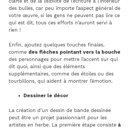
clarté et de la lisibilité de l’écriture à l’intérieur
des bulles, car peu importe l’aspect général de
votre œuvre, si les gens ne peuvent pas lire ce
qui est dit, tous ces efforts n’auront servi à
rien !
Enfin, ajoutez quelques touches finales,
comme
des flèches pointant vers la bouche
des personnages pour mettre l’accent sur qui
dit quoi, ainsi que des éléments
supplémentaires, comme des étoiles ou des
tourbillons, qui aident à montrer l’émotion.
Dessiner le décor
La création d’un dessin de bande dessinée
peut être un projet passionnant pour les
artistes en herbe. La première étape consiste
à