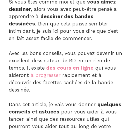
Si vous êtes comme moi et que
vous aimez
dessiner
, alors vous avez peut-être pensé à
apprendre à
dessiner des bandes
dessinées
. Bien que cela puisse sembler
intimidant, je suis ici pour vous dire que c’est
en fait assez facile de commencer.
Avec les bons conseils, vous pouvez devenir un
excellent dessinateur de BD en un rien de
temps. Il existe
des cours en ligne
qui vous
aideront
à progresser
rapidement et à
découvrir des facettes cachées de la bande
dessinée.
Dans cet article, je vais vous donner
quelques
conseils et astuces
pour vous aider à vous
lancer, ainsi que des ressources utiles qui
pourront vous aider tout au long de votre