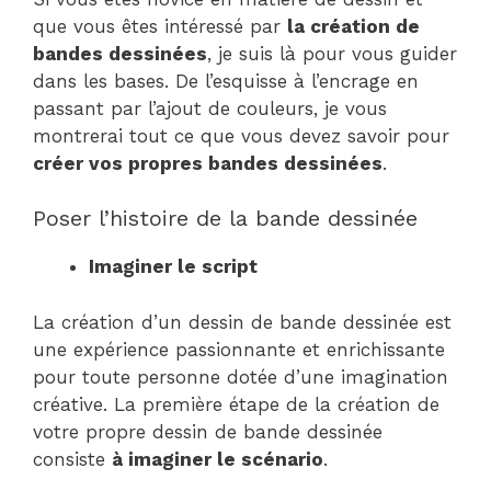
que vous êtes intéressé par
la création de
bandes dessinées
, je suis là pour vous guider
dans les bases. De l’esquisse à l’encrage en
passant par l’ajout de couleurs, je vous
montrerai tout ce que vous devez savoir pour
créer vos propres bandes dessinées
.
Poser l’histoire de la bande dessinée
Imaginer le script
La création d’un dessin de bande dessinée est
une expérience passionnante et enrichissante
pour toute personne dotée d’une imagination
créative. La première étape de la création de
votre propre dessin de bande dessinée
consiste
à imaginer le scénario
.