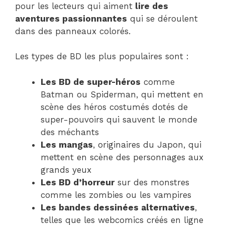
pour les lecteurs qui aiment
lire des
aventures passionnantes
qui se déroulent
dans des panneaux colorés.
Les types de BD les plus populaires sont :
Les BD de super-héros
comme
Batman ou Spiderman, qui mettent en
scène des héros costumés dotés de
super-pouvoirs qui sauvent le monde
des méchants
Les mangas
, originaires du Japon, qui
mettent en scène des personnages aux
grands yeux
Les BD d’horreur
sur des monstres
comme les zombies ou les vampires
Les bandes dessinées alternatives
,
telles que les webcomics créés en ligne