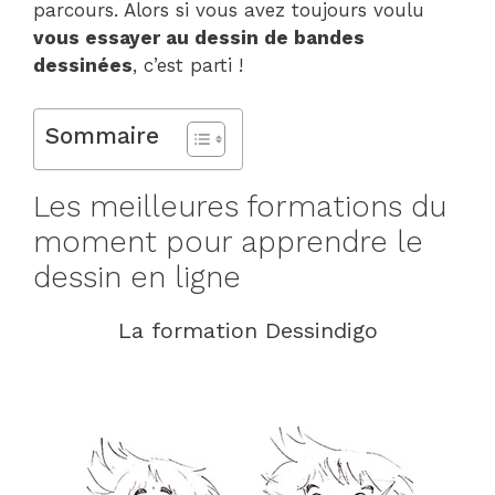
parcours. Alors si vous avez toujours voulu
vous essayer au dessin de bandes
dessinées
, c’est parti !
Sommaire
Les meilleures formations du
moment pour apprendre le
dessin en ligne
La formation Dessindigo