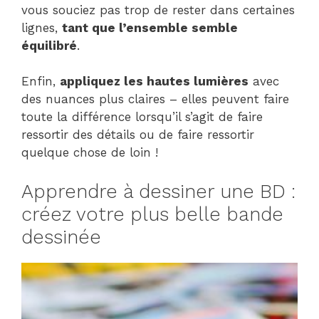
vous souciez pas trop de rester dans certaines
lignes,
tant que l’ensemble semble
équilibré
.
Enfin,
appliquez les hautes lumières
avec
des nuances plus claires – elles peuvent faire
toute la différence lorsqu’il s’agit de faire
ressortir des détails ou de faire ressortir
quelque chose de loin !
Apprendre à dessiner une BD :
créez votre plus belle bande
dessinée