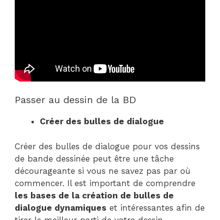
Passer au dessin de la BD
Créer des bulles de dialogue
Créer des bulles de dialogue pour vos dessins
de bande dessinée peut être une tâche
décourageante si vous ne savez pas par où
commencer. Il est important de comprendre
les bases de la création de bulles de
dialogue dynamiques
et intéressantes afin de
tirer le meilleur parti de votre dessin.