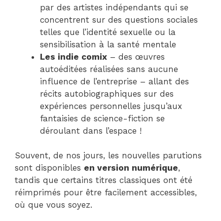
par des artistes indépendants qui se
concentrent sur des questions sociales
telles que l’identité sexuelle ou la
sensibilisation à la santé mentale
Les indie comix
– des œuvres
autoéditées réalisées sans aucune
influence de l’entreprise – allant des
récits autobiographiques sur des
expériences personnelles jusqu’aux
fantaisies de science-fiction se
déroulant dans l’espace !
Souvent, de nos jours, les nouvelles parutions
sont disponibles
en version numérique
,
tandis que certains titres classiques ont été
réimprimés pour être facilement accessibles,
où que vous soyez.