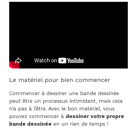
Le matériel pour bien commencer
Commencer à dessiner une bande dessinée
peut être un processus intimidant, mais cela
n’a pas à l’être. Avec le bon matériel, vous
pouvez commencer à
dessiner votre propre
bande dessinée
en un rien de temps !