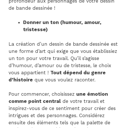
profondeur aux personnages de votre dessin
de bande dessinée !
Donner un ton (humour, amour,
tristesse)
La création d’un dessin de bande dessinée est
une forme d’art qui exige que vous établissiez
un ton pour votre travail. Qu’il s’agisse
d’humour, d’amour ou de tristesse, le choix
vous appartient !
Tout dépend du genre
d’histoire
que vous voulez raconter.
Pour commencer, choisissez
une émotion
comme point central
de votre travail et
inspirez-vous de ce sentiment pour créer des
intrigues et des personnages. Considérez
ensuite des éléments tels que la palette de