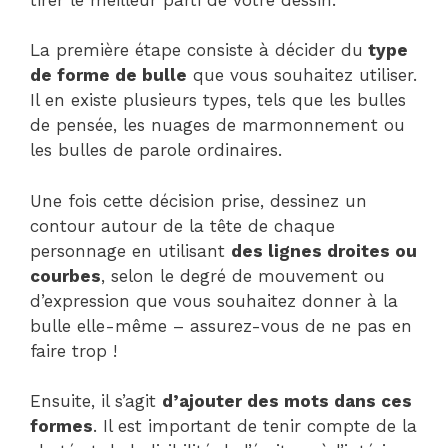
La première étape consiste à décider du
type
de forme de bulle
que vous souhaitez utiliser.
Il en existe plusieurs types, tels que les bulles
de pensée, les nuages de marmonnement ou
les bulles de parole ordinaires.
Une fois cette décision prise, dessinez un
contour autour de la tête de chaque
personnage en utilisant
des lignes droites ou
courbes
, selon le degré de mouvement ou
d’expression que vous souhaitez donner à la
bulle elle-même – assurez-vous de ne pas en
faire trop !
Ensuite, il s’agit
d’ajouter des mots dans ces
formes
. Il est important de tenir compte de la