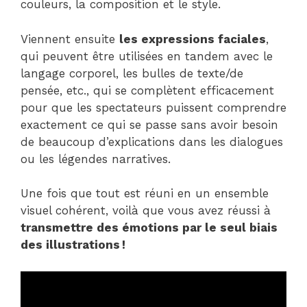
couleurs, la composition et le style.
Viennent ensuite
les expressions faciales
,
qui peuvent être utilisées en tandem avec le
langage corporel, les bulles de texte/de
pensée, etc., qui se complètent efficacement
pour que les spectateurs puissent comprendre
exactement ce qui se passe sans avoir besoin
de beaucoup d’explications dans les dialogues
ou les légendes narratives.
Une fois que tout est réuni en un ensemble
visuel cohérent, voilà que vous avez réussi à
transmettre des émotions par le seul biais
des illustrations !