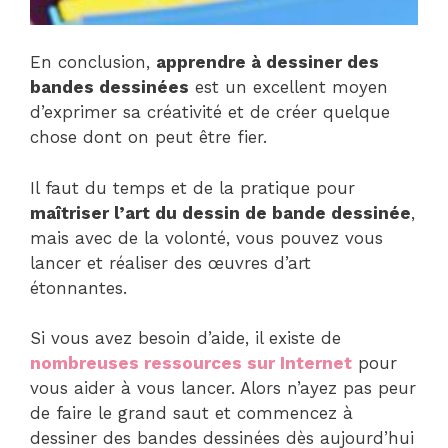
En conclusion,
apprendre à dessiner des
bandes dessinées
est un excellent moyen
d’exprimer sa créativité et de créer quelque
chose dont on peut être fier.
Il faut du temps et de la pratique pour
maîtriser l’art du dessin de bande dessinée
,
mais avec de la volonté, vous pouvez vous
lancer et réaliser des œuvres d’art
étonnantes.
Si vous avez besoin d’aide, il existe de
nombreuses ressources sur Internet
pour
vous aider à vous lancer. Alors n’ayez pas peur
de faire le grand saut et commencez à
dessiner des bandes dessinées dès aujourd’hui