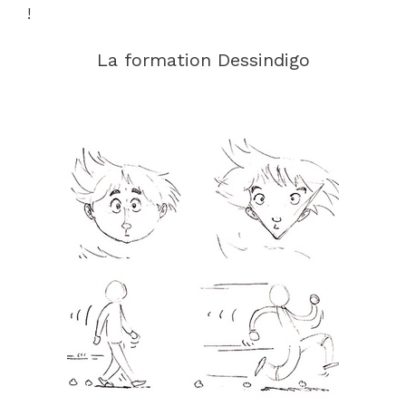
!
La formation Dessindigo