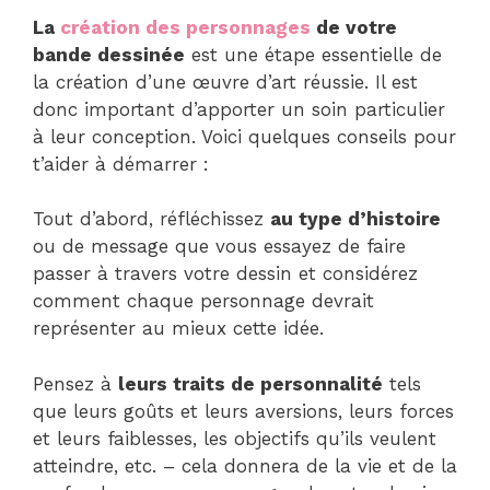
La
création des personnages
de votre
bande dessinée
est une étape essentielle de
la création d’une œuvre d’art réussie. Il est
donc important d’apporter un soin particulier
à leur conception. Voici quelques conseils pour
t’aider à démarrer :
Tout d’abord, réfléchissez
au type d’histoire
ou de message que vous essayez de faire
passer à travers votre dessin et considérez
comment chaque personnage devrait
représenter au mieux cette idée.
Pensez à
leurs traits de personnalité
tels
que leurs goûts et leurs aversions, leurs forces
et leurs faiblesses, les objectifs qu’ils veulent
atteindre, etc. – cela donnera de la vie et de la