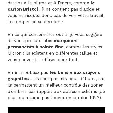
dessins à la plume et à l’encre, comme
le
carton Bristol
; il ne contient pas d’acide et
vous ne risquez donc pas de voir votre travail
s’estomper ou se décolorer.
En ce qui concerne les outils, je vous suggère
de vous procurer
des marqueurs
permanents à pointe fine
, comme les stylos
Micron ; ils existent en différentes tailles et
vous pouvez les utiliser pour tout.
Enfin, n’oubliez pas
les bons vieux crayons
graphites
– ils sont parfaits pour débuter, car
ils permettent un meilleur contrôle des zones
d’ombres par rapport aux autres médiums (de
plus, qui n’aime pas l’odeur de la mine HB ?).