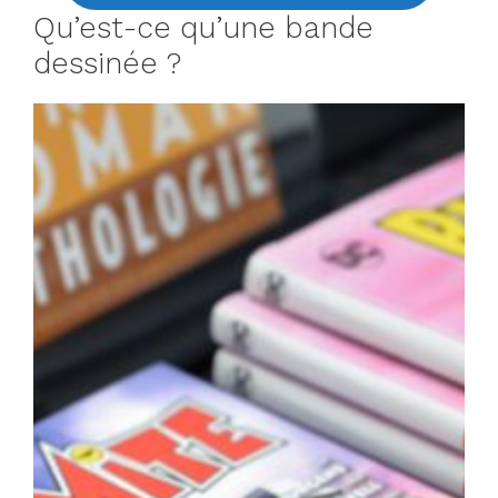
Qu’est-ce qu’une bande
dessinée ?