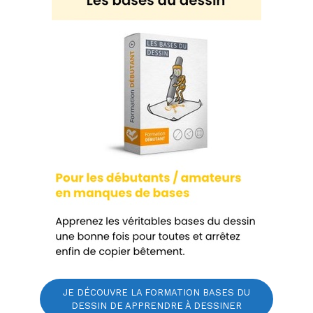
JE DÉCOUVRE LA FORMATION BASES DU
DESSIN DE APPRENDRE À DESSINER