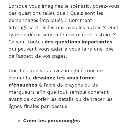
Lorsque vous imaginez le scénario, posez-vous
des questions telles que : Quels sont les
personnages impliqués ? Comment
interagissent-ils les uns avec les autres ? Quel
type de décor servira le mieux mon histoire ?
Ce sont toutes
des questions importantes
qui peuvent vous aider à vous faire une idée
de l’aspect de vos pages.
Une fois que vous avez imaginé tous ces
éléments,
dessinez-les sous forme
d’ébauches
à l’aide de crayons ou de
marqueurs afin que tout semble cohérent
avant de colorier les détails ou de tracer les
lignes finales par-dessus
Créer les personnages