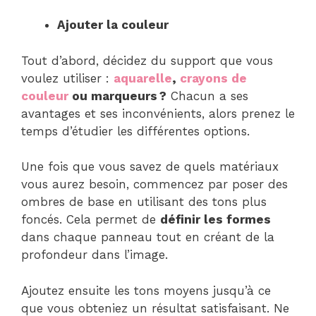
Ajouter la couleur
Tout d’abord, décidez du support que vous
voulez utiliser :
aquarelle
,
crayons de
couleur
ou marqueurs ?
Chacun a ses
avantages et ses inconvénients, alors prenez le
temps d’étudier les différentes options.
Une fois que vous savez de quels matériaux
vous aurez besoin, commencez par poser des
ombres de base en utilisant des tons plus
foncés. Cela permet de
définir les formes
dans chaque panneau tout en créant de la
profondeur dans l’image.
Ajoutez ensuite les tons moyens jusqu’à ce
que vous obteniez un résultat satisfaisant. Ne