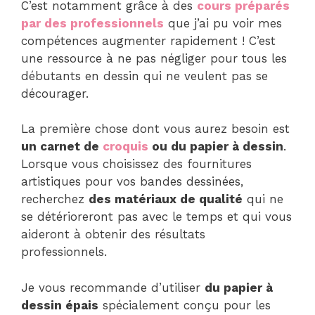
C’est notamment grâce à des
cours préparés
par des professionnels
que j’ai pu voir mes
compétences augmenter rapidement ! C’est
une ressource à ne pas négliger pour tous les
débutants en dessin qui ne veulent pas se
décourager.
La première chose dont vous aurez besoin est
un carnet de
croquis
ou du papier à dessin
.
Lorsque vous choisissez des fournitures
artistiques pour vos bandes dessinées,
recherchez
des matériaux de qualité
qui ne
se détérioreront pas avec le temps et qui vous
aideront à obtenir des résultats
professionnels.
Je vous recommande d’utiliser
du papier à
dessin épais
spécialement conçu pour les