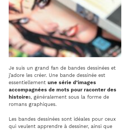
Je suis un grand fan de bandes dessinées et
j’adore les créer. Une bande dessinée est
essentiellement
une série d’images
accompagnées de mots pour raconter des
histoire
s, généralement sous la forme de
romans graphiques.
Les bandes dessinées sont idéales pour ceux
qui veulent apprendre à dessiner, ainsi que