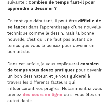
suivante :
Combien de temps faut-il pour
apprendre à dessiner ?
En tant que débutant, il peut être
difficile de
se lancer
dans l’apprentissage d’une nouvelle
technique comme le dessin. Mais la bonne
nouvelle, c’est qu’il ne faut pas autant de
temps que vous le pensez pour devenir un
bon artiste.
Dans cet article, je vous expliquerai
combien
de temps vous devez pratiquer
pour devenir
un bon dessinateur, et je vous guiderai à
travers les différents facteurs qui
influenceront vos progrès. Notamment si vous
prenez
des cours en ligne
ou si vous êtes en
autodidacte.