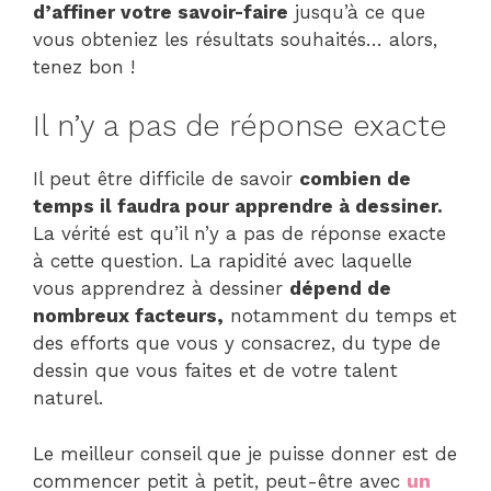
d’affiner votre savoir-faire
jusqu’à ce que
vous obteniez les résultats souhaités… alors,
tenez bon !
Il n’y a pas de réponse exacte
Il peut être difficile de savoir
combien de
temps il faudra pour apprendre à dessiner.
La vérité est qu’il n’y a pas de réponse exacte
à cette question. La rapidité avec laquelle
vous apprendrez à dessiner
dépend de
nombreux facteurs,
notamment du temps et
des efforts que vous y consacrez, du type de
dessin que vous faites et de votre talent
naturel.
Le meilleur conseil que je puisse donner est de
commencer petit à petit, peut-être avec
un