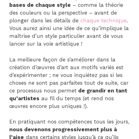
bases de chaque style
– comme la théorie
des couleurs ou la perspective – avant de
plonger dans les détails de
chaque technique
.
Vous aurez ainsi une idée de ce qu’implique la
maîtrise d’un style particulier avant de vous
lancer sur la voie artistique !
La meilleure façon de s’améliorer dans la
création d’œuvres d’art aux motifs variés est
d’expérimenter ; ne vous inquiétez pas si les
choses ne sont pas parfaites tout de suite, car
ce processus nous permet
de grandir en tant
qu’artistes
au fil du temps (et rend nos
œuvres encore plus uniques !).
En pratiquant nos compétences tous les jours,
nous devenons progressivement plus à
l’aise
dans certains styles jusqu’à ce qu’ils