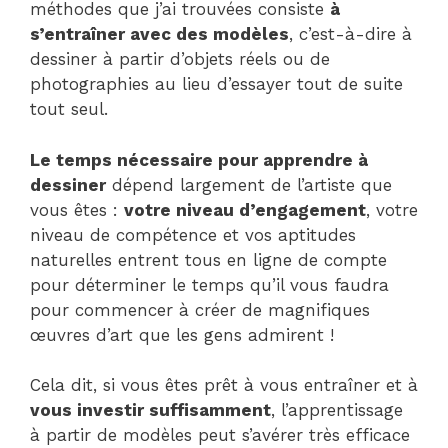
méthodes que j’ai trouvées consiste
à
s’entraîner avec des modèles
, c’est-à-dire à
dessiner à partir d’objets réels ou de
photographies au lieu d’essayer tout de suite
tout seul.
Le temps nécessaire pour apprendre à
dessiner
dépend largement de l’artiste que
vous êtes :
votre niveau d’engagement
, votre
niveau de compétence et vos aptitudes
naturelles entrent tous en ligne de compte
pour déterminer le temps qu’il vous faudra
pour commencer à créer de magnifiques
œuvres d’art que les gens admirent !
Cela dit, si vous êtes prêt à vous entraîner et à
vous investir suffisamment
, l’apprentissage
à partir de modèles peut s’avérer très efficace