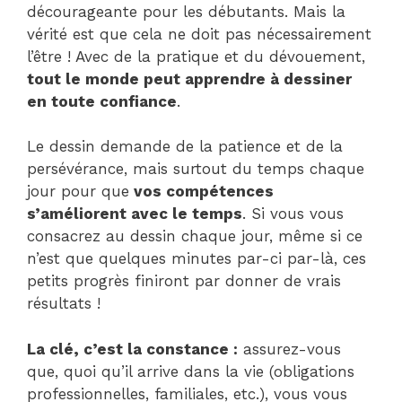
décourageante pour les débutants. Mais la
vérité est que cela ne doit pas nécessairement
l’être ! Avec de la pratique et du dévouement,
tout le monde peut apprendre à dessiner
en toute confiance
.
Le dessin demande de la patience et de la
persévérance, mais surtout du temps chaque
jour pour que
vos compétences
s’améliorent avec le temps
. Si vous vous
consacrez au dessin chaque jour, même si ce
n’est que quelques minutes par-ci par-là, ces
petits progrès finiront par donner de vrais
résultats !
La clé, c’est la constance :
assurez-vous
que, quoi qu’il arrive dans la vie (obligations
professionnelles, familiales, etc.), vous vous