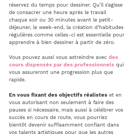
réservez du temps pour dessiner. Qu’il s’agisse
de consacrer une heure après le travail
chaque soir ou 30 minutes avant le petit-
déjeuner, le week-end, la création d’habitudes
régulières comme celles-ci est essentielle pour
apprendre à bien dessiner à partir de zéro.
Vous pouvez aussi vous astreindre avec
des
cours dispensés par des professionnels
qui
vous assureront une progression plus que
rapide.
En vous fixant des objectifs réalistes
et en
vous autorisant non seulement à faire des
pauses si nécessaire, mais aussi à célébrer vos
succès en cours de route, vous pourriez
bientôt devenir suffisamment confiant dans
vos talents artistiques pour que les autres