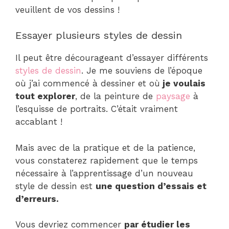
veuillent de vos dessins !
Essayer plusieurs styles de dessin
Il peut être décourageant d’essayer différents
styles de dessin
. Je me souviens de l’époque
où j’ai commencé à dessiner et où
je voulais
tout explorer
, de la peinture de
paysage
à
l’esquisse de portraits. C’était vraiment
accablant !
Mais avec de la pratique et de la patience,
vous constaterez rapidement que le temps
nécessaire à l’apprentissage d’un nouveau
style de dessin est
une question d’essais et
d’erreurs.
Vous devriez commencer
par étudier les