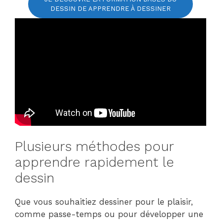
DESSIN DE APPRENDRE À DESSINER
Plusieurs méthodes pour
apprendre rapidement le
dessin
Que vous souhaitiez dessiner pour le plaisir,
comme passe-temps ou pour développer une