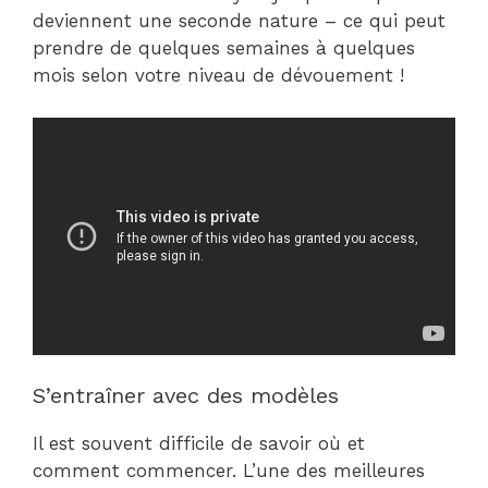
deviennent une seconde nature – ce qui peut
prendre de quelques semaines à quelques
mois selon votre niveau de dévouement !
S’entraîner avec des modèles
Il est souvent difficile de savoir où et
comment commencer. L’une des meilleures