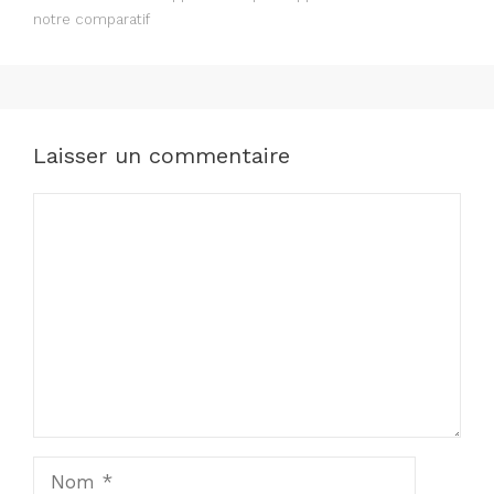
notre comparatif
Laisser un commentaire
Commentaire
Nom