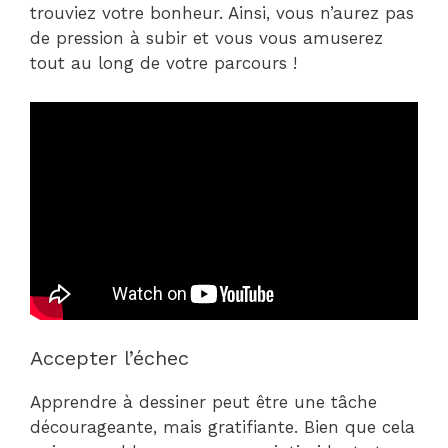
trouviez votre bonheur. Ainsi, vous n’aurez pas
de pression à subir et vous vous amuserez
tout au long de votre parcours !
Accepter l’échec
Apprendre à dessiner peut être une tâche
décourageante, mais gratifiante. Bien que cela