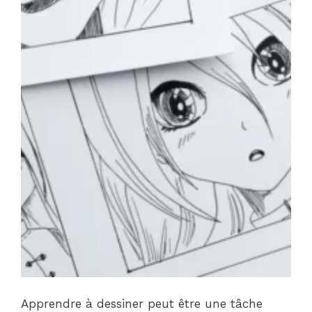
Apprendre à dessiner peut être une tâche