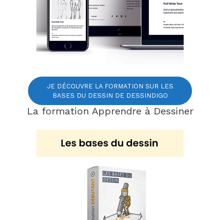
JE DÉCOUVRE LA FORMATION SUR LES
BASES DU DESSIN DE DESSINDIGO
La formation Apprendre à Dessiner