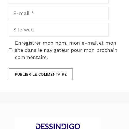
E-
mail
Site
web
Enregistrer mon nom, mon e-mail et mon
site dans le navigateur pour mon prochain
commentaire.