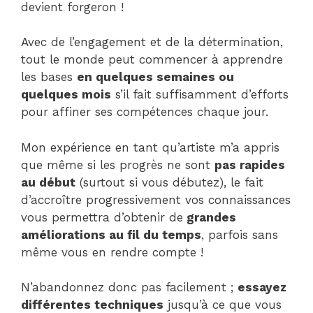
devient forgeron !
Avec de l’engagement et de la détermination,
tout le monde peut commencer à apprendre
les bases
en quelques semaines ou
quelques mois
s’il fait suffisamment d’efforts
pour affiner ses compétences chaque jour.
Mon expérience en tant qu’artiste m’a appris
que même si les progrès ne sont
pas rapides
au début
(surtout si vous débutez), le fait
d’accroître progressivement vos connaissances
vous permettra d’obtenir de
grandes
améliorations au fil du temps
, parfois sans
même vous en rendre compte !
N’abandonnez donc pas facilement ;
essayez
différentes techniques
jusqu’à ce que vous