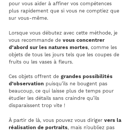
pour vous aider à affiner vos compétences
plus rapidement que si vous ne comptiez que
sur vous-même.
Lorsque vous débutez avec cette méthode, je
vous recommande de
vous concentrer
d’abord sur les natures mortes
, comme les
objets de tous les jours tels que les coupes de
fruits ou les vases à fleurs.
Ces objets offrent de
grandes possibilités
d’observation
puisqu’ils ne bougent pas
beaucoup, ce qui laisse plus de temps pour
étudier les détails sans craindre qu’ils
disparaissent trop vite !
À partir de là, vous pouvez vous diriger
vers la
réalisation de portraits
, mais n’oubliez pas