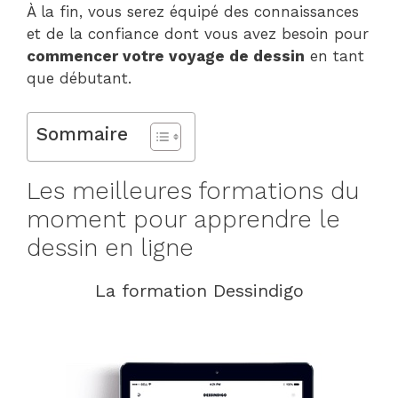
À la fin, vous serez équipé des connaissances
et de la confiance dont vous avez besoin pour
commencer votre voyage de dessin
en tant
que débutant.
Sommaire
Les meilleures formations du
moment pour apprendre le
dessin en ligne
La formation Dessindigo