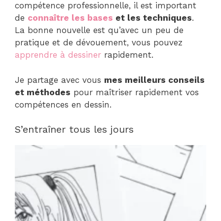
compétence professionnelle, il est important
de
connaître les bases
et les techniques
.
La bonne nouvelle est qu’avec un peu de
pratique et de dévouement, vous pouvez
apprendre à dessiner
rapidement.
Je partage avec vous
mes meilleurs conseils
et méthodes
pour maîtriser rapidement vos
compétences en dessin.
S’entraîner tous les jours