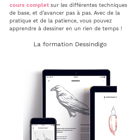
cours complet
sur les différentes techniques
de base, et d’avancer pas à pas. Avec de la
pratique et de la patience, vous pouvez
apprendre à dessiner en un rien de temps !
La formation Dessindigo