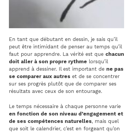
En tant que débutant en dessin, je sais qu’il
peut être intimidant de penser au temps qu’il
faut pour apprendre. La vérité est que
chacun
doit aller à son propre rythme
lorsqu’il
apprend à dessiner. Il est important de
ne pas
se comparer aux autres
et de se concentrer
sur ses progrès plutôt que de comparer ses
résultats avec ceux de son entourage.
Le temps nécessaire à chaque personne varie
en fonction de son niveau d’engagement et
de ses compétences naturelles
, mais quel
que soit le calendrier, c’est en forgeant qu’on