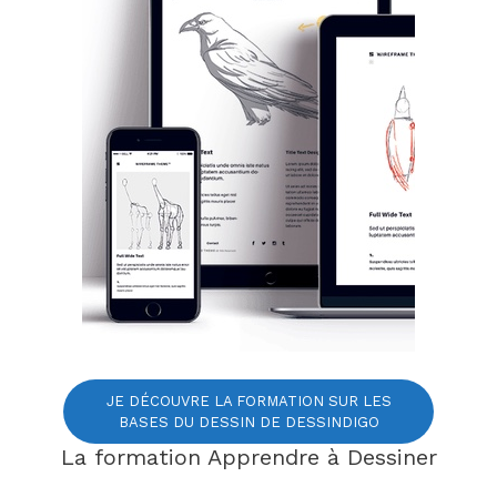
JE DÉCOUVRE LA FORMATION SUR LES
BASES DU DESSIN DE DESSINDIGO
La formation Apprendre à Dessiner