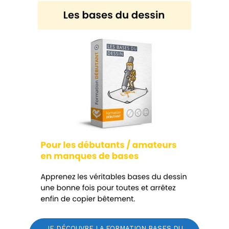
JE DÉCOUVRE LA FORMATION BASES DU