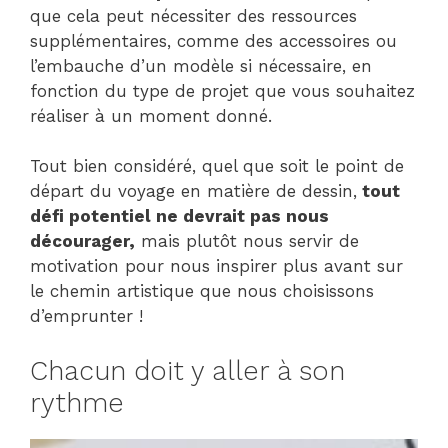
que cela peut nécessiter des ressources
supplémentaires, comme des accessoires ou
l’embauche d’un modèle si nécessaire, en
fonction du type de projet que vous souhaitez
réaliser à un moment donné.
Tout bien considéré, quel que soit le point de
départ du voyage en matière de dessin,
tout
défi potentiel ne devrait pas nous
décourager,
mais plutôt nous servir de
motivation pour nous inspirer plus avant sur
le chemin artistique que nous choisissons
d’emprunter !
Chacun doit y aller à son
rythme