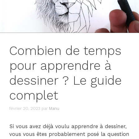
Combien de temps
pour apprendre à
dessiner ? Le guide
complet
février 20, 2023
par
Manu
Si vous avez déjà voulu apprendre à dessiner,
vous vous êtes probablement posé la question