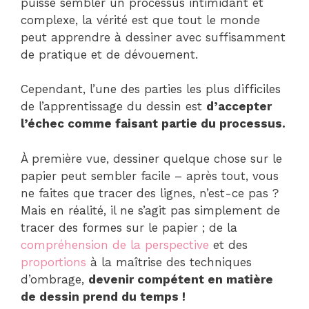
puisse sembler un processus intimidant et
complexe, la vérité est que tout le monde
peut apprendre à dessiner avec suffisamment
de pratique et de dévouement.
Cependant, l’une des parties les plus difficiles
de l’apprentissage du dessin est
d’accepter
l’échec comme faisant partie du processus.
À première vue, dessiner quelque chose sur le
papier peut sembler facile – après tout, vous
ne faites que tracer des lignes, n’est-ce pas ?
Mais en réalité, il ne s’agit pas simplement de
tracer des formes sur le papier ; de la
compréhension de la perspective
et des
proportions
à la maîtrise des techniques
d’ombrage,
devenir compétent en matière
de dessin prend du temps !