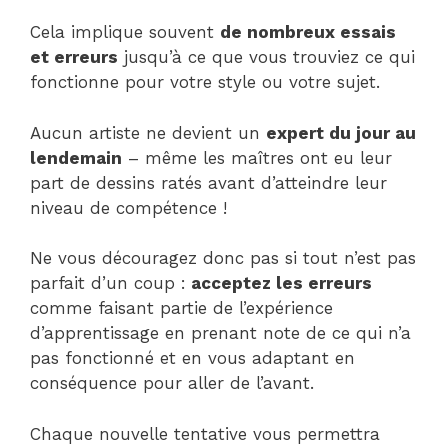
Cela implique souvent
de nombreux essais
et erreurs
jusqu’à ce que vous trouviez ce qui
fonctionne pour votre style ou votre sujet.
Aucun artiste ne devient un
expert du jour au
lendemain
– même les maîtres ont eu leur
part de dessins ratés avant d’atteindre leur
niveau de compétence !
Ne vous découragez donc pas si tout n’est pas
parfait d’un coup :
acceptez les erreurs
comme faisant partie de l’expérience
d’apprentissage en prenant note de ce qui n’a
pas fonctionné et en vous adaptant en
conséquence pour aller de l’avant.
Chaque nouvelle tentative vous permettra