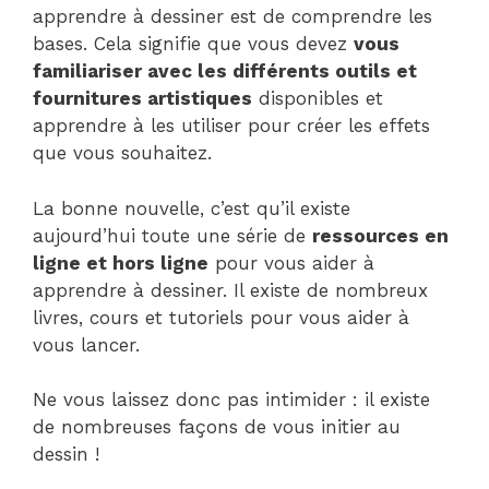
apprendre à dessiner est de comprendre les
bases. Cela signifie que vous devez
vous
familiariser avec les différents outils et
fournitures artistiques
disponibles et
apprendre à les utiliser pour créer les effets
que vous souhaitez.
La bonne nouvelle, c’est qu’il existe
aujourd’hui toute une série de
ressources en
ligne et hors ligne
pour vous aider à
apprendre à dessiner. Il existe de nombreux
livres, cours et tutoriels pour vous aider à
vous lancer.
Ne vous laissez donc pas intimider : il existe
de nombreuses façons de vous initier au
dessin !