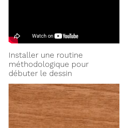
Installer une routine
méthodologique pour
débuter le dessin