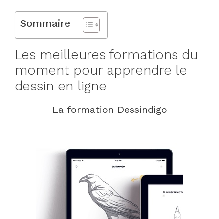
Sommaire
Les meilleures formations du
moment pour apprendre le
dessin en ligne
La formation Dessindigo