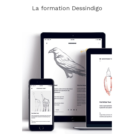
La formation Dessindigo