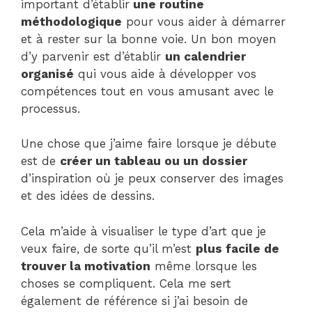
important d’établir
une routine
méthodologique
pour vous aider à démarrer
et à rester sur la bonne voie. Un bon moyen
d’y parvenir est d’établir
un calendrier
organisé
qui vous aide à développer vos
compétences tout en vous amusant avec le
processus.
Une chose que j’aime faire lorsque je débute
est de
créer un tableau ou un dossier
d’inspiration où je peux conserver des images
et des idées de dessins.
Cela m’aide à visualiser le type d’art que je
veux faire, de sorte qu’il m’est
plus facile de
trouver la motivation
même lorsque les
choses se compliquent. Cela me sert
également de référence si j’ai besoin de