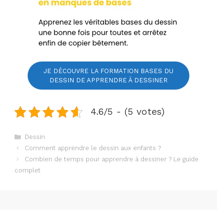
JE DÉCOUVRE LA FORMATION BASES DU
DESSIN DE APPRENDRE À DESSINER
4.6/5 - (5 votes)
Catégories
Dessin
Comment apprendre le dessin aux enfants ?
Combien de temps pour apprendre à dessiner ? Le guide
complet