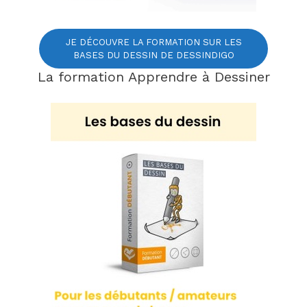
JE DÉCOUVRE LA FORMATION SUR LES
BASES DU DESSIN DE DESSINDIGO
La formation Apprendre à Dessiner