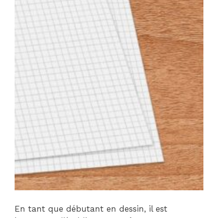
En tant que débutant en dessin, il est