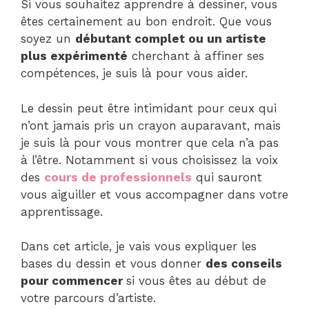
Si vous souhaitez apprendre à dessiner, vous
êtes certainement au bon endroit. Que vous
soyez un
débutant complet ou un artiste
plus expérimenté
cherchant à affiner ses
compétences, je suis là pour vous aider.
Le dessin peut être intimidant pour ceux qui
n’ont jamais pris un crayon auparavant, mais
je suis là pour vous montrer que cela n’a pas
à l’être. Notamment si vous choisissez la voix
des
cours de professionnels
qui sauront
vous aiguiller et vous accompagner dans votre
apprentissage.
Dans cet article, je vais vous expliquer les
bases du dessin et vous donner
des conseils
pour commencer
si vous êtes au début de
votre parcours d’artiste.