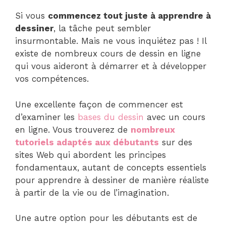
Si vous
commencez tout juste à apprendre à
dessiner
, la tâche peut sembler
insurmontable. Mais ne vous inquiétez pas ! Il
existe de nombreux cours de dessin en ligne
qui vous aideront à démarrer et à développer
vos compétences.
Une excellente façon de commencer est
d’examiner les
bases du dessin
avec un cours
en ligne. Vous trouverez de
nombreux
tutoriels adaptés aux débutants
sur des
sites Web qui abordent les principes
fondamentaux, autant de concepts essentiels
pour apprendre à dessiner de manière réaliste
à partir de la vie ou de l’imagination.
Une autre option pour les débutants est de