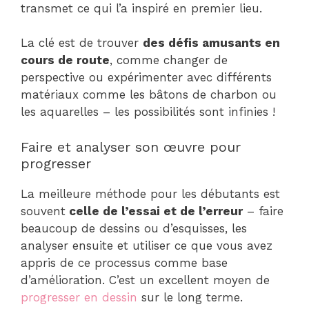
transmet ce qui l’a inspiré en premier lieu.
La clé est de trouver
des défis amusants en
cours de route
, comme changer de
perspective ou expérimenter avec différents
matériaux comme les bâtons de charbon ou
les aquarelles – les possibilités sont infinies !
Faire et analyser son œuvre pour
progresser
La meilleure méthode pour les débutants est
souvent
celle de l’essai et de l’erreur
– faire
beaucoup de dessins ou d’esquisses, les
analyser ensuite et utiliser ce que vous avez
appris de ce processus comme base
d’amélioration. C’est un excellent moyen de
progresser en dessin
sur le long terme.