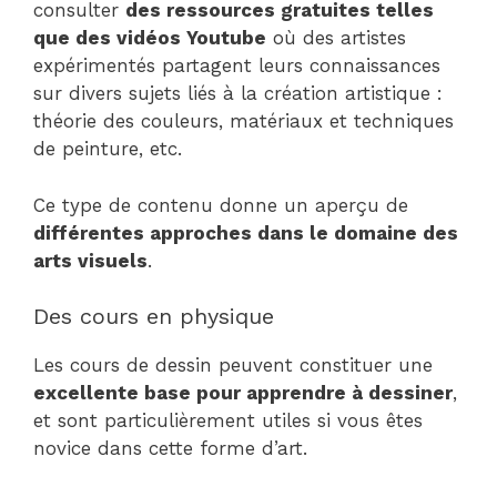
consulter
des ressources gratuites telles
que des vidéos Youtube
où des artistes
expérimentés partagent leurs connaissances
sur divers sujets liés à la création artistique :
théorie des couleurs, matériaux et techniques
de peinture, etc.
Ce type de contenu donne un aperçu de
différentes approches dans le domaine des
arts visuels
.
Des cours en physique
Les cours de dessin peuvent constituer une
excellente base pour apprendre à dessiner
,
et sont particulièrement utiles si vous êtes
novice dans cette forme d’art.