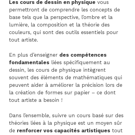
Les cours de dessin en physique
vous
permettront de comprendre les concepts de
base tels que la perspective, l’ombre et la
lumière, la composition et la théorie des
couleurs, qui sont des outils essentiels pour
tout artiste.
En plus d’enseigner
des compétences
fondamentales
liées spécifiquement au
dessin, les cours de physique intègrent
souvent des éléments de mathématiques qui
peuvent aider à améliorer la précision lors de
la création de formes sur papier – ce dont
tout artiste a besoin !
Dans l’ensemble, suivre un cours basé sur des
théories liées à la physique est un moyen sûr
de
renforcer vos capacités artistiques
tout