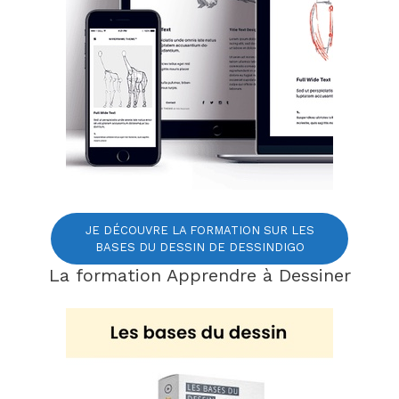
JE DÉCOUVRE LA FORMATION SUR LES
BASES DU DESSIN DE DESSINDIGO
La formation Apprendre à Dessiner