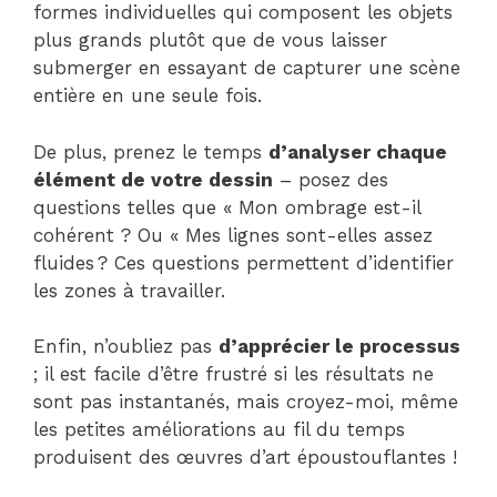
formes individuelles qui composent les objets
plus grands plutôt que de vous laisser
submerger en essayant de capturer une scène
entière en une seule fois.
De plus, prenez le temps
d’analyser chaque
élément de votre dessin
– posez des
questions telles que « Mon ombrage est-il
cohérent ? Ou « Mes lignes sont-elles assez
fluides ? Ces questions permettent d’identifier
les zones à travailler.
Enfin, n’oubliez pas
d’apprécier le processus
; il est facile d’être frustré si les résultats ne
sont pas instantanés, mais croyez-moi, même
les petites améliorations au fil du temps
produisent des œuvres d’art époustouflantes !