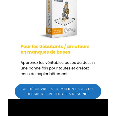
JE DÉCOUVRE LA FORMATION BASES DU
DESSIN DE APPRENDRE À DESSINER