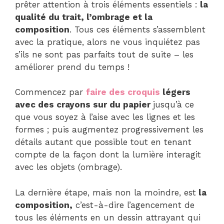
prêter attention à trois éléments essentiels :
la
qualité du trait, l’ombrage et la
composition
. Tous ces éléments s’assemblent
avec la pratique, alors ne vous inquiétez pas
s’ils ne sont pas parfaits tout de suite – les
améliorer prend du temps !
Commencez par
faire des croquis
légers
avec des crayons sur du papier
jusqu’à ce
que vous soyez à l’aise avec les lignes et les
formes ; puis augmentez progressivement les
détails autant que possible tout en tenant
compte de la façon dont la lumière interagit
avec les objets (ombrage).
La dernière étape, mais non la moindre, est
la
composition,
c’est-à-dire l’agencement de
tous les éléments en un dessin attrayant qui