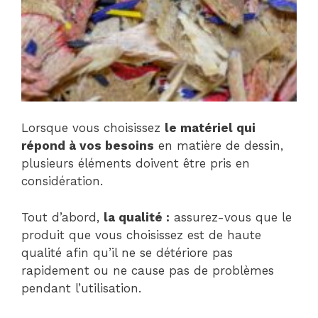
Lorsque vous choisissez
le matériel qui
répond à vos besoins
en matière de dessin,
plusieurs éléments doivent être pris en
considération.
Tout d’abord,
la qualité :
assurez-vous que le
produit que vous choisissez est de haute
qualité afin qu’il ne se détériore pas
rapidement ou ne cause pas de problèmes
pendant l’utilisation.