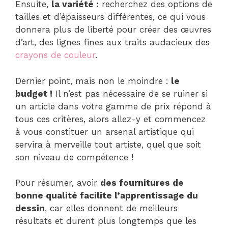
Ensuite,
la variété :
recherchez des options de
tailles et d’épaisseurs différentes, ce qui vous
donnera plus de liberté pour créer des œuvres
d’art, des lignes fines aux traits audacieux des
crayons de couleur
.
Dernier point, mais non le moindre :
le
budget !
Il n’est pas nécessaire de se ruiner si
un article dans votre gamme de prix répond à
tous ces critères, alors allez-y et commencez
à vous constituer un arsenal artistique qui
servira à merveille tout artiste, quel que soit
son niveau de compétence !
Pour résumer, avoir
des fournitures de
bonne qualité facilite l’apprentissage du
dessin
, car elles donnent de meilleurs
résultats et durent plus longtemps que les