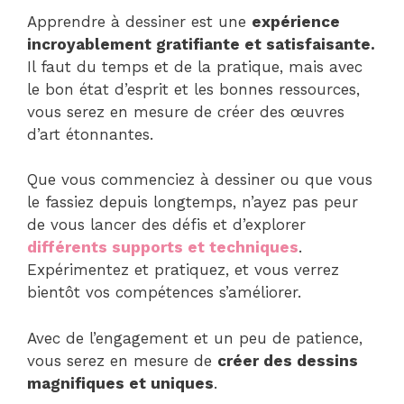
Apprendre à dessiner est une
expérience
incroyablement gratifiante et satisfaisante.
Il faut du temps et de la pratique, mais avec
le bon état d’esprit et les bonnes ressources,
vous serez en mesure de créer des œuvres
d’art étonnantes.
Que vous commenciez à dessiner ou que vous
le fassiez depuis longtemps, n’ayez pas peur
de vous lancer des défis et d’explorer
différents supports et techniques
.
Expérimentez et pratiquez, et vous verrez
bientôt vos compétences s’améliorer.
Avec de l’engagement et un peu de patience,
vous serez en mesure de
créer des dessins
magnifiques et uniques
.