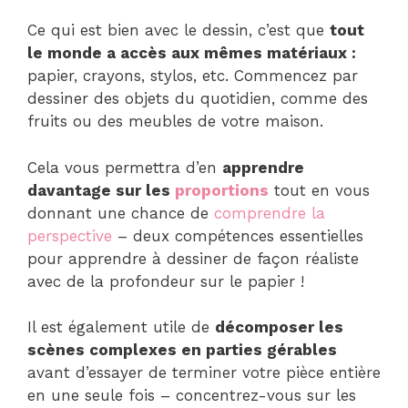
Ce qui est bien avec le dessin, c’est que
tout
le monde a accès aux mêmes matériaux :
papier, crayons, stylos, etc. Commencez par
dessiner des objets du quotidien, comme des
fruits ou des meubles de votre maison.
Cela vous permettra d’en
apprendre
davantage sur les
proportions
tout en vous
donnant une chance de
comprendre la
perspective
– deux compétences essentielles
pour apprendre à dessiner de façon réaliste
avec de la profondeur sur le papier !
Il est également utile de
décomposer les
scènes complexes en parties gérables
avant d’essayer de terminer votre pièce entière
en une seule fois – concentrez-vous sur les