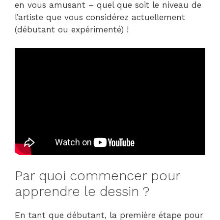
en vous amusant – quel que soit le niveau de
l’artiste que vous considérez actuellement
(débutant ou expérimenté) !
Par quoi commencer pour
apprendre le dessin ?
En tant que débutant, la première étape pour