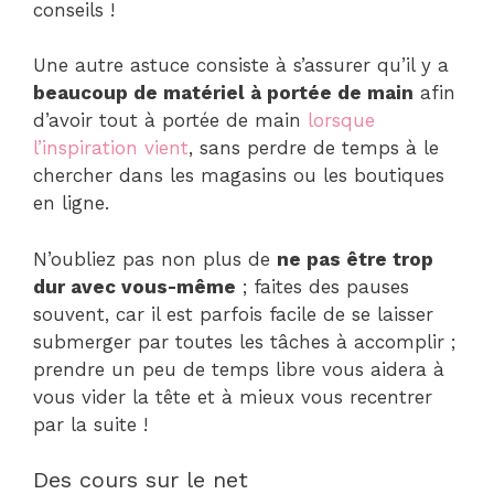
conseils !
Une autre astuce consiste à s’assurer qu’il y a
beaucoup de matériel à portée de main
afin
d’avoir tout à portée de main
lorsque
l’inspiration vient
, sans perdre de temps à le
chercher dans les magasins ou les boutiques
en ligne.
N’oubliez pas non plus de
ne pas être trop
dur avec vous-même
; faites des pauses
souvent, car il est parfois facile de se laisser
submerger par toutes les tâches à accomplir ;
prendre un peu de temps libre vous aidera à
vous vider la tête et à mieux vous recentrer
par la suite !
Des cours sur le net