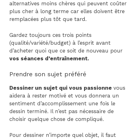
alternatives moins chères qui peuvent coûter
plus cher à long terme car elles doivent être
remplacées plus tôt que tard.
Gardez toujours ces trois points
(qualité/variété/budget) à l’esprit avant
d’acheter quoi que ce soit de nouveau pour
vos séances d’entraînement.
Prendre son sujet préféré
Dessiner un sujet qui vous passionne
vous
aidera à rester motivé et vous donnera un
sentiment d’accomplissement une fois le
dessin terminé. Il n’est pas nécessaire de
choisir quelque chose de compliqué.
Pour dessiner n’importe quel objet, il faut