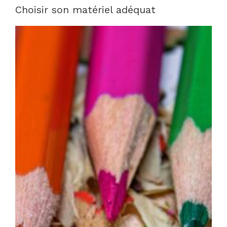
Choisir son matériel adéquat